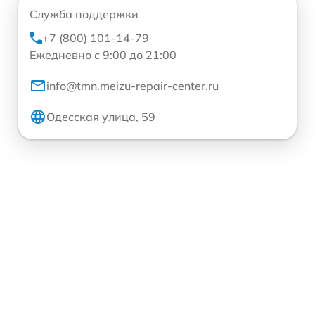
Служба поддержки
+7 (800) 101-14-79
Ежедневно с 9:00 до 21:00
info@tmn.meizu-repair-center.ru
Одесская улица, 59