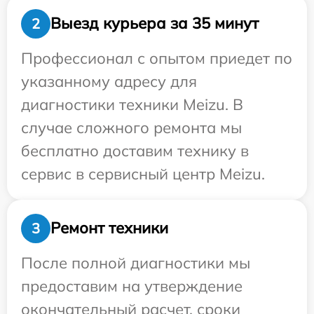
Выезд курьера за 35 минут
2
Профессионал с опытом приедет по
указанному адресу для
диагностики техники Meizu. В
случае сложного ремонта мы
бесплатно доставим технику в
сервис в сервисный центр Meizu.
Ремонт техники
3
После полной диагностики мы
предоставим на утверждение
окончательный расчет, сроки