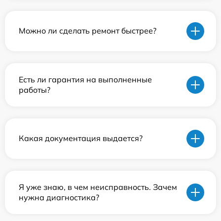
Можно ли сделать ремонт быстрее?
Есть ли гарантия на выполненные
работы?
Какая документация выдается?
Я уже знаю, в чем неисправность. Зачем
нужна диагностика?