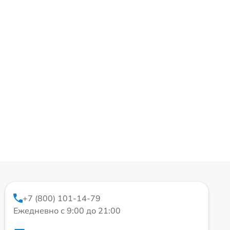
+7 (800) 101-14-79
Ежедневно с 9:00 до 21:00