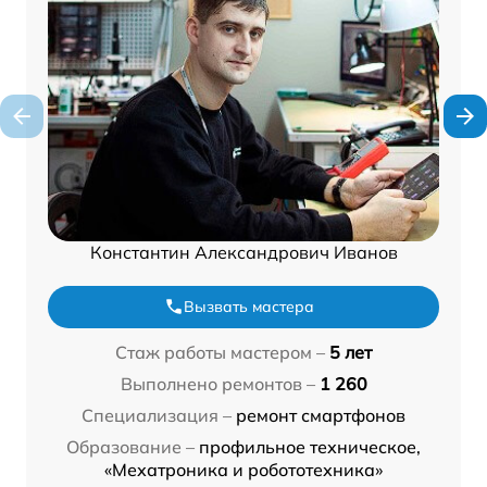
Константин Александрович Иванов
Вызвать мастера
Стаж работы мастером –
5 лет
Выполнено ремонтов –
1 260
Специализация –
ремонт смартфонов
Образование –
профильное техническое,
«Мехатроника и робототехника»