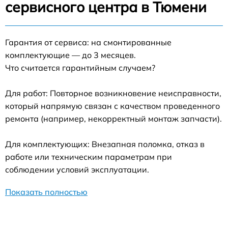
сервисного центра в Тюмени
Гарантия от сервиса: на смонтированные
комплектующие — до 3 месяцев.
Что считается гарантийным случаем?
Для работ: Повторное возникновение неисправности,
который напрямую связан с качеством проведенного
ремонта (например, некорректный монтаж запчасти).
Для комплектующих: Внезапная поломка, отказ в
работе или техническим параметрам при
соблюдении условий эксплуатации.
Показать полностью