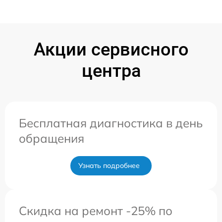
Акции сервисного
центра
Бесплатная диагностика в день
обращения
Узнать подробнее
Скидка на ремонт -25% по