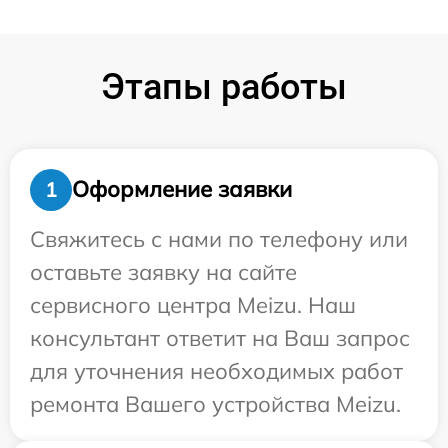
Этапы работы
Оформление заявки
1
Свяжитесь с нами по телефону или
оставьте заявку на сайте
сервисного центра Meizu. Наш
консультант ответит на Ваш запрос
для уточнения необходимых работ
ремонта Вашего устройства Meizu.