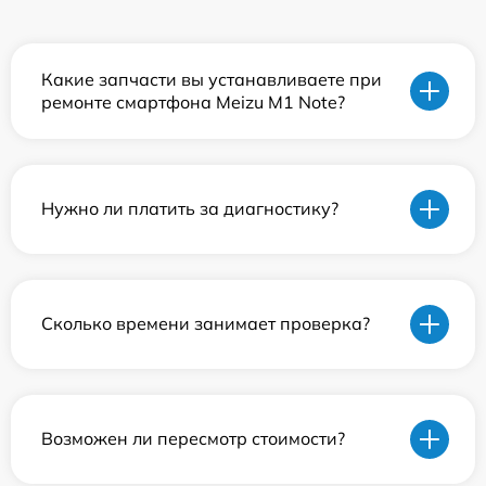
Какие запчасти вы устанавливаете при
ремонте смартфона Meizu M1 Note?
Нужно ли платить за диагностику?
Сколько времени занимает проверка?
Возможен ли пересмотр стоимости?