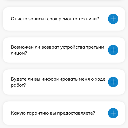
От чего зависит срок ремонта техники?
Возможен ли возврат устройства третьим
лицом?
Будете ли вы информировать меня о ходе
работ?
Какую гарантию вы предоставляете?