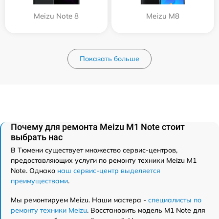
Meizu Note 8
Meizu M8
Показать больше
Почему для ремонта Meizu M1 Note стоит
выбрать нас
В Тюмени существует множество сервис-центров,
предоставляющих услуги по ремонту техники Meizu M1
Note. Однако
наш сервис-центр выделяется
преимуществами
.
Мы ремонтируем Meizu. Наши мастера -
специалисты по
ремонту техники Meizu
. Восстановить модель M1 Note для