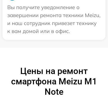
Вы получите уведомление о
завершении ремонта техники Meizu,
и наш сотрудник привезет технику
к вам домой или в офис.
Цены на ремонт
смартфона Meizu M1
Note