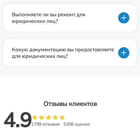
Выполняете ли вы ремонт для
юридических лиц?
Какую документацию вы предоставляете
для юридических лиц?
Отзывы клиентов
4.9
1799 отзывов
5358 оценок