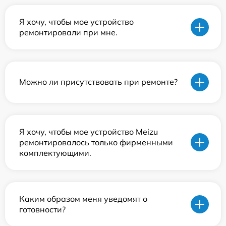
Я хочу, чтобы мое устройство
ремонтировали при мне.
Можно ли присутствовать при ремонте?
Я хочу, чтобы мое устройство Meizu
ремонтировалось только фирменными
комплектующими.
Каким образом меня уведомят о
готовности?