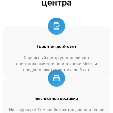
центра
Гарантия до 3-х лет
Сервисный центр устанавливает
оригинальные запчасти техники Meizu и
предоставляет гарантию до 3 лет.
Бесплатная доставка
Наш курьер в Тюмени бесплатно доставит ваше