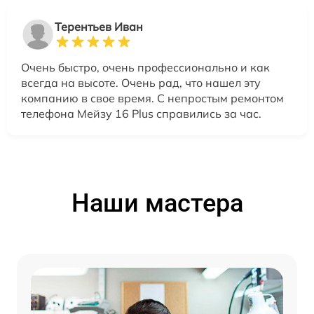
Терентьев Иван
Очень быстро, очень профессионально и как
всегда на высоте. Очень рад, что нашел эту
компанию в свое время. С непростым ремонтом
телефона Мейзу 16 Plus справились за час.
Наши мастера