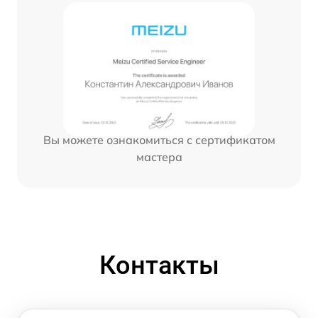
Вы можете ознакомиться с сертификатом
мастера
Контакты