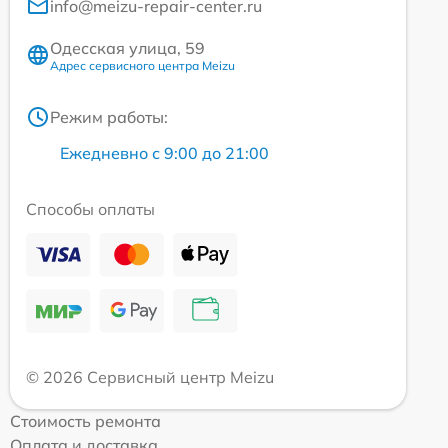
info@meizu-repair-center.ru
Одесская улица, 59
Адрес сервисного центра Meizu
Режим работы:
Ежедневно с 9:00 до 21:00
Способы оплаты
© 2026 Сервисный центр Meizu
Стоимость ремонта
Оплата и доставка