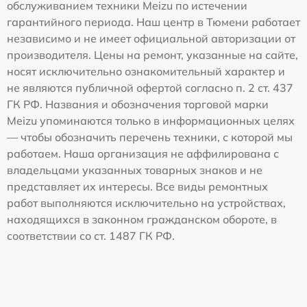
обслуживанием техники Meizu по истечении
гарантийного периода. Наш центр в Тюмени работает
независимо и не имеет официальной авторизации от
производителя. Цены на ремонт, указанные на сайте,
носят исключительно ознакомительный характер и
не являются публичной офертой согласно п. 2 ст. 437
ГК РФ. Названия и обозначения торговой марки
Meizu упоминаются только в информационных целях
— чтобы обозначить перечень техники, с которой мы
работаем. Наша организация не аффилирована с
владельцами указанных товарных знаков и не
представляет их интересы. Все виды ремонтных
работ выполняются исключительно на устройствах,
находящихся в законном гражданском обороте, в
соответствии со ст. 1487 ГК РФ.