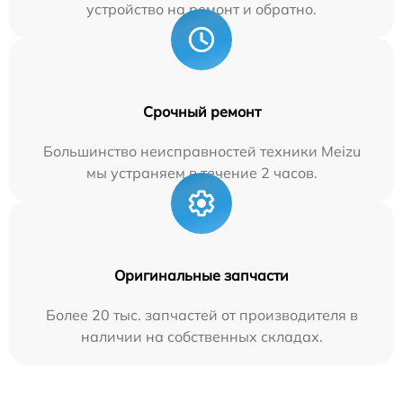
устройство на ремонт и обратно.
Срочный ремонт
Большинство неисправностей техники Meizu
мы устраняем в течение 2 часов.
Оригинальные запчасти
Более 20 тыс. запчастей от производителя в
наличии на собственных складах.