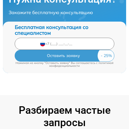
Закажите бесплатную консультацию
Бесплатная консультация со
специалистом
Оставить заявку
Нажимая на кнопку "Оставить заявку" Вы соглашаетесь c
политикой
конфиденциальности
Разбираем частые
запросы