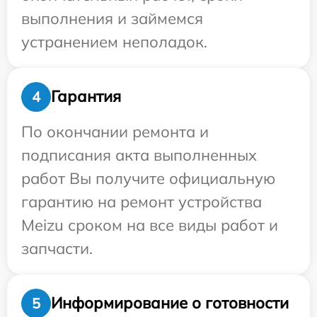
выполнения и займемся
устранением неполадок.
Гарантия
4
По окончании ремонта и
подписания акта выполненных
работ Вы получите официальную
гарантию на ремонт устройства
Meizu сроком на все виды работ и
запчасти.
Информирование о готовности
5