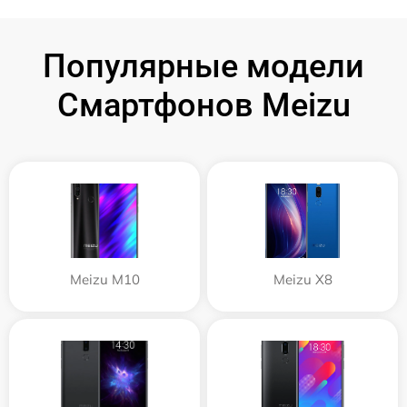
Популярные модели
Смартфонов Meizu
Meizu M10
Meizu X8