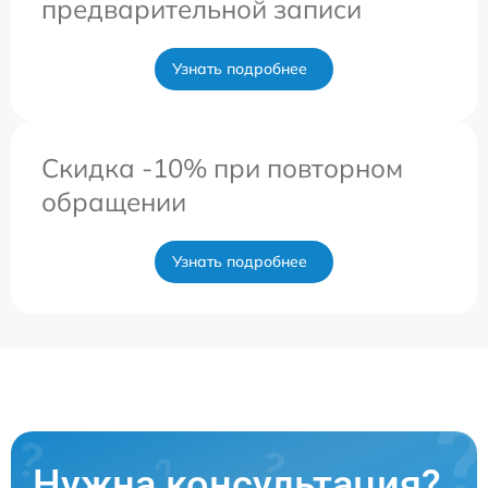
предварительной записи
Узнать подробнее
Скидка -10% при повторном
обращении
Узнать подробнее
Нужна консультация?